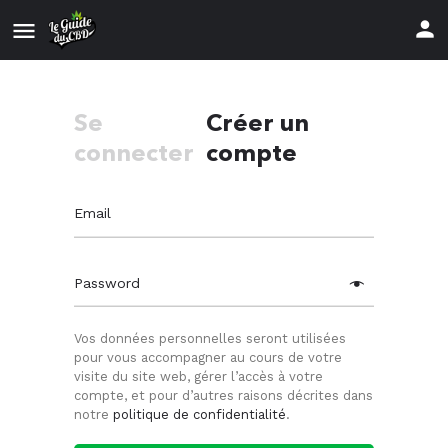
Se
Créer un
connecter
compte
Email
Password
Vos données personnelles seront utilisées
pour vous accompagner au cours de votre
visite du site web, gérer l’accès à votre
compte, et pour d’autres raisons décrites dans
notre
politique de confidentialité
.