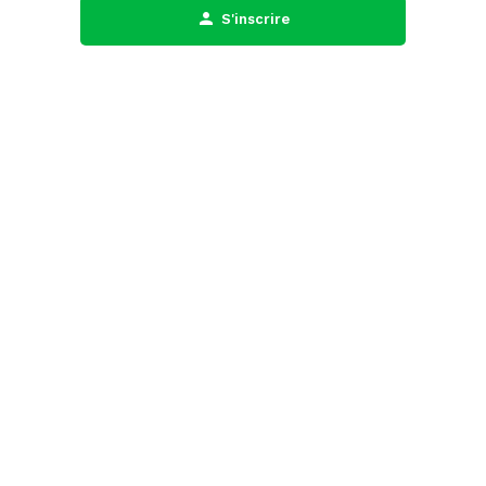
S'inscrire