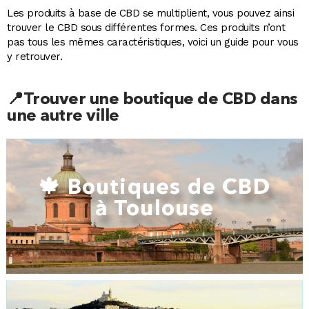
Les produits à base de CBD se multiplient, vous pouvez ainsi
trouver le CBD sous différentes formes. Ces produits n’ont
pas tous les mêmes caractéristiques, voici un guide pour vous
y retrouver.
📍Trouver une boutique de CBD dans
une autre ville
🍁 Boutiques de CBD
à Toulouse