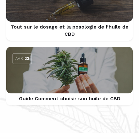
Tout sur le dosage et la posologie de l’huile de
CBD
AVR
23
Guide Comment choisir son huile de CBD