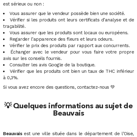
est sérieux ou non :
Vous assurer que le vendeur possède bien une société.
Vérifier si les produits ont leurs certificats d’analyse et de
traçabilité.
Vous assurer que les produits sont locaux ou européens.
Regarder l’apparence des fleurs et leurs odeurs.
Vérifier le prix des produits par rapport aux concurrents.
Échanger avec le vendeur pour vous faire votre propre
avis sur les conseils fournis.
Consulter les avis Google de la boutique.
Vérifier que les produits ont bien un taux de THC inférieur
à 0,3%.
Si vous avez encore des questions, contactez-nous 💚
💡 Quelques informations au sujet de
Beauvais
Beauvais
est une ville située dans le département de l’Oise,