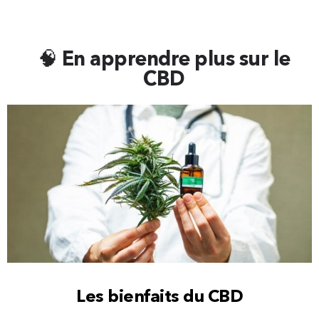
🧠 En apprendre plus sur le
CBD
Les bienfaits du CBD