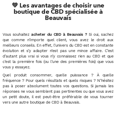
💚 Les avantages de choisir une
boutique de CBD spécialisée à
Beauvais
Vous souhaitez
acheter du CBD à Beauvais ?
Si oui, sachez
que comme n’importe quel client, vous avez le droit aux
meilleurs conseils. En effet, l’univers du CBD est en constante
évolution et s’y adapter n’est pas une mince affaire. C’est
d’autant plus vrai si vous n’y connaissez rien au CBD et que
c’est la première fois (ou l’une des premières fois) que vous
vous y essayez.
Quel produit consommer, quelle puissance ? À quelle
fréquence ? Pour quels résultats et quels risques ? N’hésitez
pas à poser absolument toutes vos questions. Si jamais les
réponses ne vous semblent pas pertinentes ou que vous avez
un petit doute, il est peut-être préférable de vous tourner
vers une autre boutique de CBD à Beauvais.