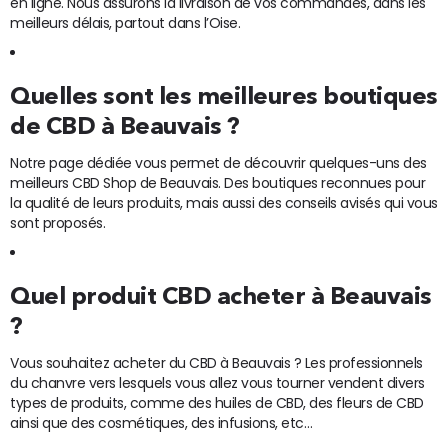
en ligne. Nous assurons la livraison de vos commandes, dans les
meilleurs délais, partout dans l’Oise.
Quelles sont les meilleures boutiques
de CBD à Beauvais ?
Notre page dédiée vous permet de découvrir quelques-uns des
meilleurs CBD Shop de Beauvais. Des boutiques reconnues pour
la qualité de leurs produits, mais aussi des conseils avisés qui vous
sont proposés.
Quel produit CBD acheter à Beauvais
?
Vous souhaitez acheter du CBD à Beauvais ? Les professionnels
du chanvre vers lesquels vous allez vous tourner vendent divers
types de produits, comme des huiles de CBD, des fleurs de CBD
ainsi que des cosmétiques, des infusions, etc…