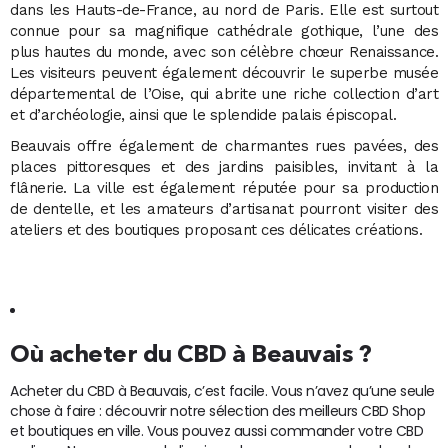
dans les Hauts-de-France, au nord de Paris. Elle est surtout
connue pour sa magnifique cathédrale gothique, l’une des
plus hautes du monde, avec son célèbre chœur Renaissance.
Les visiteurs peuvent également découvrir le superbe musée
départemental de l’Oise, qui abrite une riche collection d’art
et d’archéologie, ainsi que le splendide palais épiscopal.
Beauvais offre également de charmantes rues pavées, des
places pittoresques et des jardins paisibles, invitant à la
flânerie. La ville est également réputée pour sa production
de dentelle, et les amateurs d’artisanat pourront visiter des
ateliers et des boutiques proposant ces délicates créations.
Où acheter du CBD à Beauvais ?
Acheter du CBD à Beauvais, c’est facile. Vous n’avez qu’une seule
chose à faire : découvrir notre sélection des meilleurs CBD Shop
et boutiques en ville. Vous pouvez aussi commander votre CBD