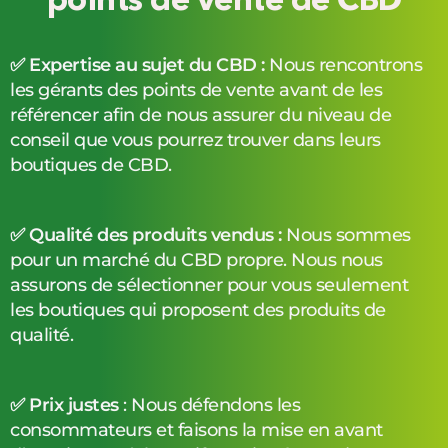
points de vente de CBD
✅ Expertise au sujet du CBD :
Nous rencontrons
les gérants des points de vente avant de les
référencer afin de nous assurer du niveau de
conseil que vous pourrez trouver dans leurs
boutiques de CBD.
✅ Qualité des produits vendus :
Nous sommes
pour un marché du CBD propre. Nous nous
assurons de sélectionner pour vous seulement
les boutiques qui proposent des produits de
qualité.
✅ Prix justes
: Nous défendons les
consommateurs et faisons la mise en avant