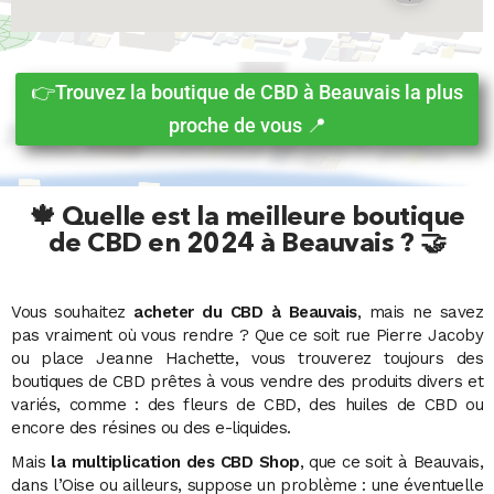
👉Trouvez la boutique de CBD à Beauvais la plus
proche de vous 📍
🍁 Quelle est la meilleure boutique
de CBD en 2024 à Beauvais ? 🤝
Vous souhaitez
acheter du CBD à Beauvais
, mais ne savez
pas vraiment où vous rendre ? Que ce soit rue Pierre Jacoby
ou place Jeanne Hachette, vous trouverez toujours des
boutiques de CBD prêtes à vous vendre des produits divers et
variés, comme : des fleurs de CBD, des huiles de CBD ou
encore des résines ou des e-liquides.
Mais
la multiplication des CBD Shop
, que ce soit à Beauvais,
dans l’Oise ou ailleurs, suppose un problème : une éventuelle