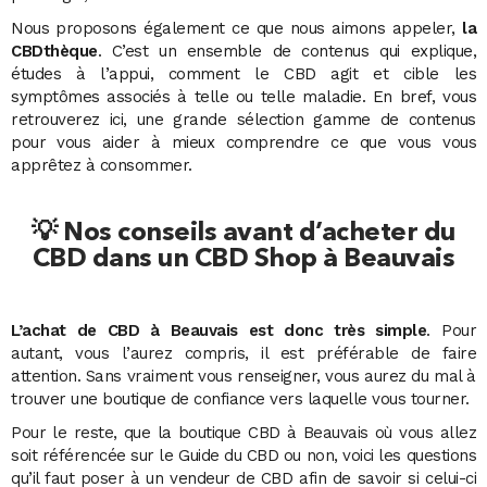
Nous proposons également ce que nous aimons appeler,
la
CBDthèque
. C’est un ensemble de contenus qui explique,
études à l’appui, comment le CBD agit et cible les
symptômes associés à telle ou telle maladie. En bref, vous
retrouverez ici, une grande sélection gamme de contenus
pour vous aider à mieux comprendre ce que vous vous
apprêtez à consommer.
💡 Nos conseils avant d’acheter du
CBD dans un CBD Shop à Beauvais
L’achat de CBD à Beauvais est donc très simple
. Pour
autant, vous l’aurez compris, il est préférable de faire
attention. Sans vraiment vous renseigner, vous aurez du mal à
trouver une boutique de confiance vers laquelle vous tourner.
Pour le reste, que la boutique CBD à Beauvais où vous allez
soit référencée sur le Guide du CBD ou non, voici les questions
qu’il faut poser à un vendeur de CBD afin de savoir si celui-ci