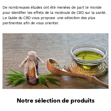
De nombreuses études ont été menées de part le monde
pour identifier les effets de la molécule de CBD sur la santé.
Le Guide du CBD vous propose une sélection des plus
pertinentes afin de vous orienter.
Notre sélection de produits