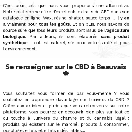
C’est pour cela que nous vous proposons une alternative.
Notre plateforme offre d’excellents extraits de CBD dans son
catalogue en ligne. Wax, résine, shatter, sauce terps …
Il y en
a vraiment pour tous les goûts
. Et en plus, nous savons de
source sûre que tous leurs produits sont issus
de l’agriculture
biologique
. Par ailleurs, ils sont élaborés
sans produit
synthétique
: tout est naturel, sûr pour votre santé et pour
l’environnement.
Se renseigner sur le CBD à Beauvais
🍁
Vous souhaitez vous former de par vous-même ? Vous
souhaitez en apprendre davantage sur l’univers du CBD ?
Grâce aux articles et guides que vous retrouverez sur notre
plateforme, vous pourrez en découvrir bien plus sur tout ce
qui touche à l’univers du chanvre et du cannabis légal :
produits qui existent sur le marché, produits à consommer,
posologie, effets et effets indésirables…