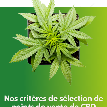
Nos critères de sélection de