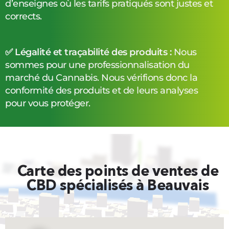
d’enseignes où les tarifs pratiqués sont justes et
corrects.
✅ Légalité et traçabilité des produits :
Nous
sommes pour une professionnalisation du
marché du Cannabis. Nous vérifions donc la
conformité des produits et de leurs analyses
pour vous protéger.
Carte des points de ventes de
CBD spécialisés à Beauvais