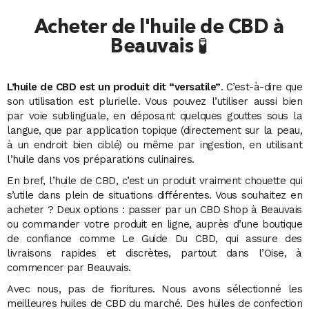
Acheter de l'huile de CBD à
Beauvais 🧪
L’huile de CBD est un produit dit “versatile”
. C’est-à-dire que
son utilisation est plurielle. Vous pouvez l’utiliser aussi bien
par voie sublinguale, en déposant quelques gouttes sous la
langue, que par application topique (directement sur la peau,
à un endroit bien ciblé) ou même par ingestion, en utilisant
l’huile dans vos préparations culinaires.
En bref, l’huile de CBD, c’est un produit vraiment chouette qui
s’utile dans plein de situations différentes. Vous souhaitez en
acheter ? Deux options : passer par un CBD Shop à Beauvais
ou commander votre produit en ligne, auprès d’une boutique
de confiance comme Le Guide Du CBD, qui assure des
livraisons rapides et discrètes, partout dans l’Oise, à
commencer par Beauvais.
Avec nous, pas de fioritures. Nous avons sélectionné les
meilleures huiles de CBD du marché. Des huiles de confection