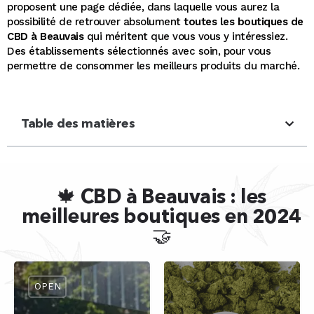
proposent une page dédiée, dans laquelle vous aurez la
possibilité de retrouver absolument
toutes les boutiques de
CBD à Beauvais
qui méritent que vous vous y intéressiez.
Des établissements sélectionnés avec soin, pour vous
permettre de consommer les meilleurs produits du marché.
Table des matières
🍁 CBD à Beauvais : les
meilleures boutiques en 2024
🤝
OPEN