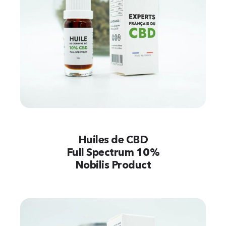
Huiles de CBD
Full Spectrum 10%
Nobilis Product