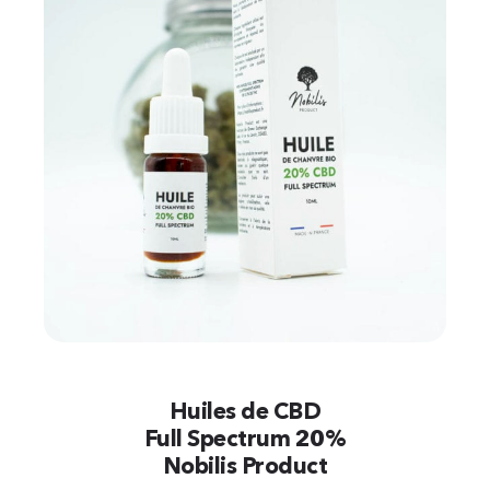
Huiles de CBD
Full Spectrum 20%
Nobilis Product