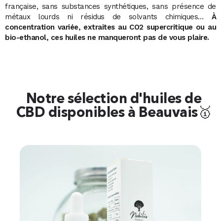
française, sans substances synthétiques, sans présence de
métaux lourds ni résidus de solvants chimiques…
À
concentration variée, extraites au
CO2 supercritique ou au
bio-ethanol, ces huiles ne manqueront pas de vous plaire.
Notre sélection d'huiles de
CBD disponibles à Beauvais🥇