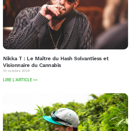
Nikka T : Le Maître du Hash Solvantless et
Visionnaire du Cannabis
10 octobre 2024
LIRE L'ARTICLE 👀