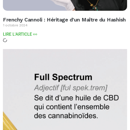
Frenchy Cannoli : Héritage d’un Maître du Hashish
1 octobre 2024
LIRE L'ARTICLE 👀