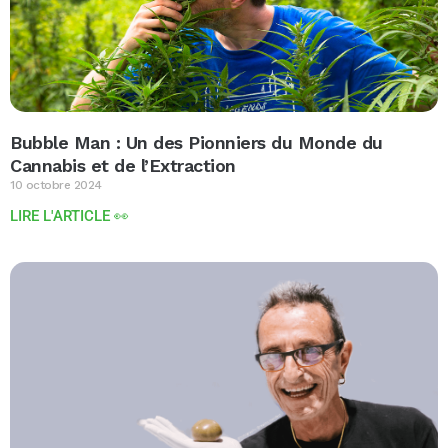
Bubble Man : Un des Pionniers du Monde du
Cannabis et de l’Extraction
10 octobre 2024
LIRE L'ARTICLE 👀