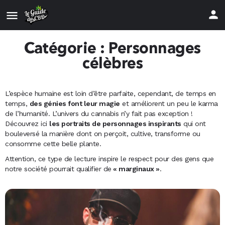
Catégorie : Personnages
célèbres
L’espèce humaine est loin d’être parfaite, cependant, de temps en
temps,
des génies font leur magie
et améliorent un peu le karma
de l’humanité. L’univers du cannabis n’y fait pas exception !
Découvrez ici
les portraits de personnages inspirants
qui ont
bouleversé la manière dont on perçoit, cultive, transforme ou
consomme cette belle plante.
Attention, ce type de lecture inspire le respect pour des gens que
notre société pourrait qualifier de
« marginaux »
.