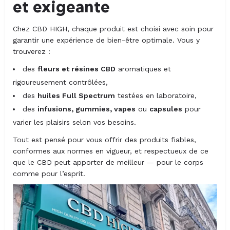
et exigeante
Chez CBD HIGH, chaque produit est choisi avec soin pour
garantir une expérience de bien-être optimale. Vous y
trouverez :
des
fleurs et résines CBD
aromatiques et
rigoureusement contrôlées,
des
huiles Full Spectrum
testées en laboratoire,
des
infusions, gummies, vapes
ou
capsules
pour
varier les plaisirs selon vos besoins.
Tout est pensé pour vous offrir des produits fiables,
conformes aux normes en vigueur, et respectueux de ce
que le CBD peut apporter de meilleur — pour le corps
comme pour l’esprit.