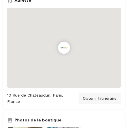
Adresse
10 Rue de Châteaudun, Paris,
Obtenir l'itinéraire
France
Photos de la boutique