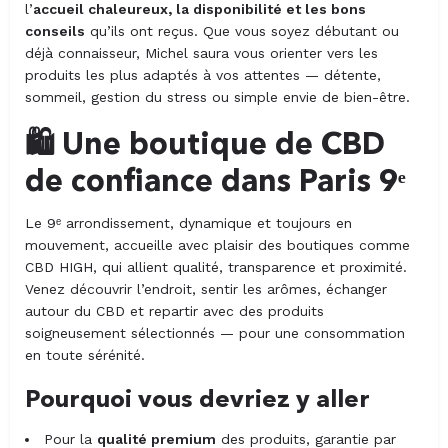
l’
accueil chaleureux, la disponibilité et les bons
conseils
qu’ils ont reçus. Que vous soyez débutant ou
déjà connaisseur, Michel saura vous orienter vers les
produits les plus adaptés à vos attentes — détente,
sommeil, gestion du stress ou simple envie de bien-être.
🛍️ Une boutique de CBD
de confiance dans Paris 9ᵉ
Le 9ᵉ arrondissement, dynamique et toujours en
mouvement, accueille avec plaisir des boutiques comme
CBD HIGH, qui allient qualité, transparence et proximité.
Venez découvrir l’endroit, sentir les arômes, échanger
autour du CBD et repartir avec des produits
soigneusement sélectionnés — pour une consommation
en toute sérénité.
Pourquoi vous devriez y aller
Pour la
qualité premium
des produits, garantie par