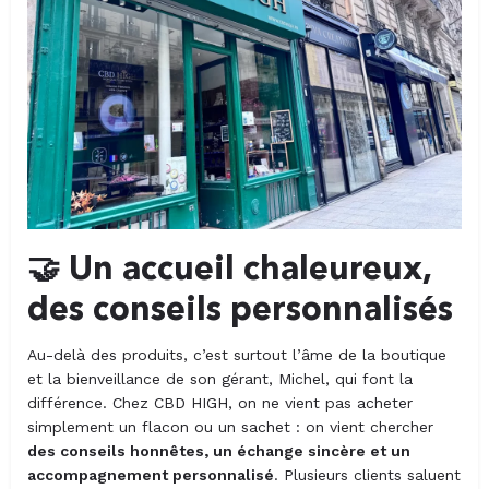
🤝 Un accueil chaleureux,
des conseils personnalisés
Au-delà des produits, c’est surtout l’âme de la boutique
et la bienveillance de son gérant, Michel, qui font la
différence. Chez CBD HIGH, on ne vient pas acheter
simplement un flacon ou un sachet : on vient chercher
des conseils honnêtes, un échange sincère et un
accompagnement personnalisé
. Plusieurs clients saluent