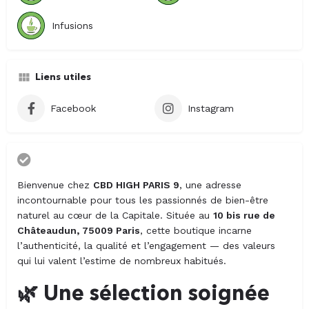
Infusions
Liens utiles
Facebook
Instagram
Bienvenue chez
CBD HIGH PARIS 9
, une adresse
incontournable pour tous les passionnés de bien-être
naturel au cœur de la Capitale. Située au
10 bis rue de
Châteaudun, 75009 Paris
, cette boutique incarne
l’authenticité, la qualité et l’engagement — des valeurs
qui lui valent l’estime de nombreux habitués.
🌿 Une sélection soignée