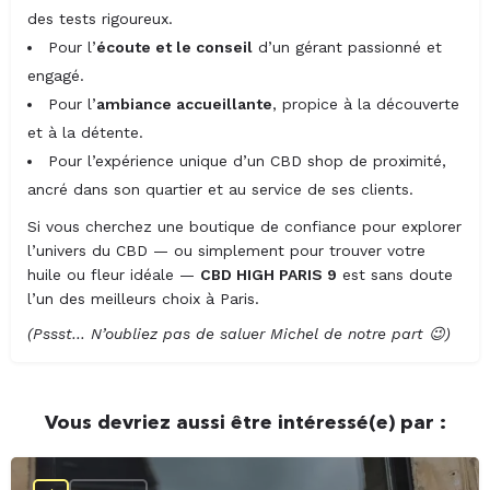
des tests rigoureux.
Pour l’
écoute et le conseil
d’un gérant passionné et
engagé.
Pour l’
ambiance accueillante
, propice à la découverte
et à la détente.
Pour l’expérience unique d’un CBD shop de proximité,
ancré dans son quartier et au service de ses clients.
Si vous cherchez une boutique de confiance pour explorer
l’univers du CBD — ou simplement pour trouver votre
huile ou fleur idéale —
CBD HIGH PARIS 9
est sans doute
l’un des meilleurs choix à Paris.
(Pssst… N’oubliez pas de saluer Michel de notre part 😉)
Vous devriez aussi être intéressé(e) par :