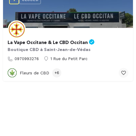
La Vape Occitane & Le CBD Occitan
Boutique CBD à Saint-Jean-de-Védas
0970993276
1 Rue du Petit Parc
Fleurs de CBD
+6