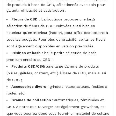
de produits à base de CBD, sélectionnés avec soin pour
garantir efficacité et satisfaction :
Fleurs de CBD
: La boutique propose une large
sélection de fleurs de CBD, cultivées aussi bien en
extérieur qu'en intérieur (indoor), pour offrir des options à
tous les budgets. Pour plus de praticité, certaines fleurs
sont également disponibles en version pré-roulée.
Résines et hash
: belle petite sélection de hash
premium enrichis au CBD ;
Produits CBD/CBG
:une large gamme de produits
(huiles, gélules, cristaux, etc.) à base de CBD, mais aussi
de CBG ;
Accessoires divers
: grinders, vaporisateurs, feuilles à
rouler, etc.
Graines de collection :
automatiques, féminisées et
CBD. À noter que Duverger est également growshop, et
que vous pourrez donc vous fournir en matériel de culture