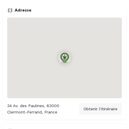
Adresse
34 Av. des Paulines, 63000
Obtenir l'itinéraire
Clermont-Ferrand, France