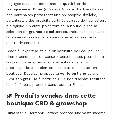
Engagée dans une démarche de
qualité
et de
transparence
, Duverger Nature & Bien-Être travaille avec
des partenaires partageant une philosophie similaire,
garantissant des produits certifiés et issus de l’agriculture
biologique. Un autre point fort de la boutique est sa
sélection de
graines de collection
, mettant l’accent sur
la préservation des génétiques rares et variées de la
plante de cannabis.
Grâce à l’expertise et à la disponibilité de l’équipe, les
clients bénéficient de conseils personnalisés pour choisir
les produits adaptés à leurs attentes et à leurs
préoccupations de bien-être. En plus de l’accueil en
boutique, Duverger propose la
vente en ligne
et une
livraison gratuite
à partir de 69 euros d’achat, facilitant
l’accès à leurs produits dans toute la France.
🌿 Produits vendus dans cette
boutique CBD & growshop
Duverger
à Clermont-Ferrand propose une vaste gamme