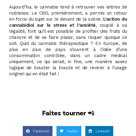
Aujourd’hui, le cannabis tend à retrouver ses lettres de
noblesse. Le CBD, premièrement, a permis un retour
en force du sujet sur le devant de la scène.
L’action du
cannabidiol sur le stress et l’anxiété
, couplé à sa
légalité, font qu’il est possible de profiter des fruits du
chanvre et de se faire plaisir, sans risquer quoique ce
soit. Quid du cannabis thérapeutique ? En Europe, de
plus en plus de pays s’ouvrent à l’idée d’une
consommation contrôlée, dans un cadre médical
uniquement, ce qui serait, in fine, une manière assez
logique de boucler la boucle et de revenir à l’usage
originel qui en était fait !
Faites tourner 📲
Facebook
Twitter
LinkedIn