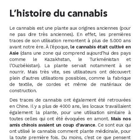
L’histoire du cannabis
Le cannabis est une plante aux origines anciennes (pour
ne pas dire très anciennes). En effet, les premières
traces de son utilisation remontent à plus de 5.000 ans
avant notre ère. À l’époque,
le cannabis était cultivé en
Asie
(dans une zone qui comprend aujourd’hui des pays
comme le Kazakhstan, le Turkménistan et
l’Ouzbékistan). La plante servait notamment à se
nourrir. Mais très vite, ses utilisateurs ont découvert
plein d’autres utilisations possibles, comme la fabrique
de textile, de cordes et même de matériaux de
construction.
Des traces de cannabis ont également été retrouvées
en Chine. Il y a plus de 4000 ans, les locaux travaillaient
également la plante, pour une utilisation similaire à
toutes celles qui ont été évoquées en amont.
Mais nos
amis chinois avaient un coup d’avance
. Ce sont eux qui
ont utilisé le cannabis comment plante médicinale, pour
la toute première fois. Du moins, c’est ce que pensent