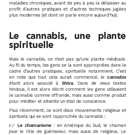
maladies chroniques, avant de peu à peu la délaisser au
profit d’autres pratiques et d’autres techniques jugées
plus modernes (et dont on parle encore aujourd’hui).
Le cannabis, une plante
spirituelle
Mais le cannabis, ce n’est pas qu’une plante médicale.
Au fil du temps, les gens se la sont appropriées dans le
cadre d’autres pratiques, spirituelle notamment. C’est
en Inde que tout cela aurait commencé, le
cannabis
étant alors associé à
Shiva
. Dans de vieux textes
hindous, il est alors décrit comment les gens utilisaient
le cannabis comme offrande, mais aussi comme produit
pour méditer et atteinte un état de conscience.
Plus récemment, ce sont deux mouvements religieux et
spirituels qui se sont rapprochés du cannabis :
👉
Le chamanisme
: en Amérique du Sud, le chaman
joue le rôle de guérisseur, mais aussi de religieux. Le