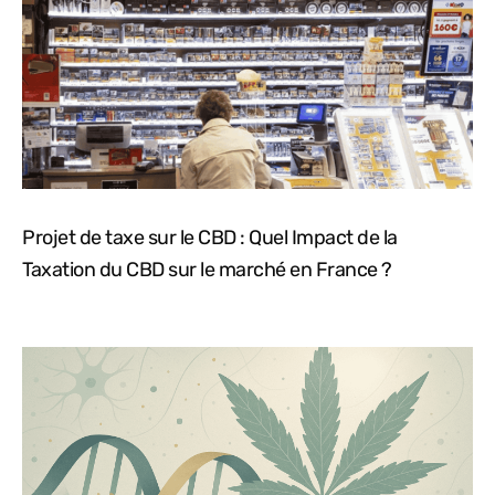
Projet de taxe sur le CBD : Quel Impact de la
Taxation du CBD sur le marché en France ?