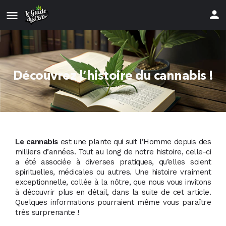
Découvrez l’histoire du cannabis !
Le cannabis
est une plante qui suit l’Homme depuis des
milliers d’années. Tout au long de notre histoire, celle-ci
a été associée à diverses pratiques, qu’elles soient
spirituelles, médicales ou autres. Une histoire vraiment
exceptionnelle, collée à la nôtre, que nous vous invitons
à découvrir plus en détail, dans la suite de cet article.
Quelques informations pourraient même vous paraître
très surprenante !