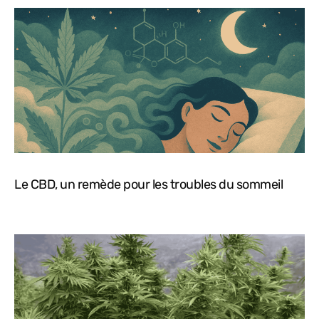
Le CBD, un remède pour les troubles du sommeil