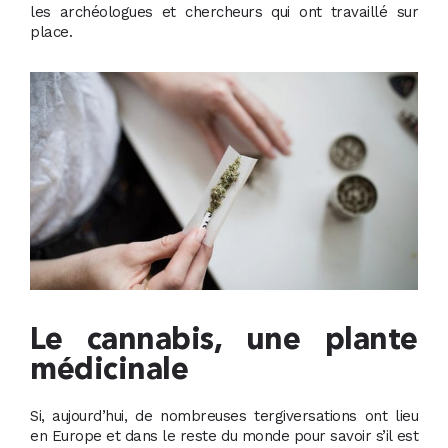
les archéologues et chercheurs qui ont travaillé sur
place.
Le cannabis, une plante
médicinale
Si, aujourd’hui, de nombreuses tergiversations ont lieu
en Europe et dans le reste du monde pour savoir s’il est