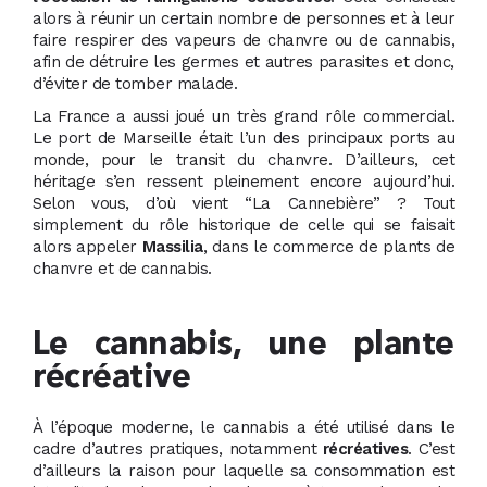
alors à réunir un certain nombre de personnes et à leur
faire respirer des vapeurs de chanvre ou de cannabis,
afin de détruire les germes et autres parasites et donc,
d’éviter de tomber malade.
La France a aussi joué un très grand rôle commercial.
Le port de Marseille était l’un des principaux ports au
monde, pour le transit du chanvre. D’ailleurs, cet
héritage s’en ressent pleinement encore aujourd’hui.
Selon vous, d’où vient “La Cannebière” ? Tout
simplement du rôle historique de celle qui se faisait
alors appeler
Massilia
, dans le commerce de plants de
chanvre et de cannabis.
Le cannabis, une plante
récréative
À l’époque moderne, le cannabis a été utilisé dans le
cadre d’autres pratiques, notamment
récréatives
. C’est
d’ailleurs la raison pour laquelle sa consommation est