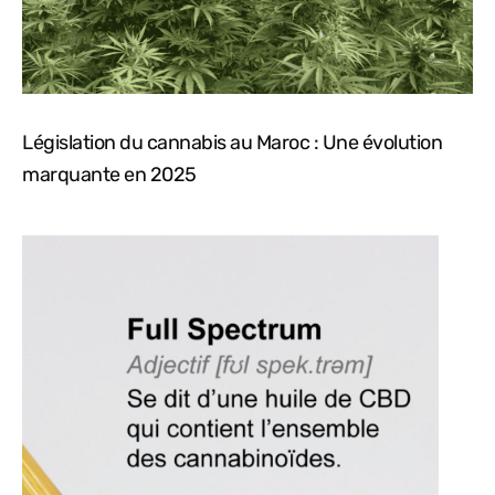
Législation du cannabis au Maroc : Une évolution
marquante en 2025