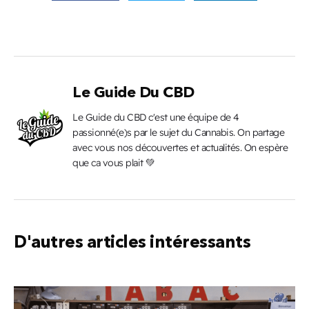
Le Guide Du CBD
Le Guide du CBD c'est une équipe de 4
passionné(e)s par le sujet du Cannabis. On partage
avec vous nos découvertes et actualités. On espère
que ca vous plait 💚
D'autres articles intéressants