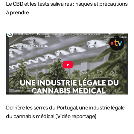
Le CBD et les tests salivaires : risques et précautions
à prendre
Derrière les serres du Portugal, une industrie légale
du cannabis médical (Vidéo reportage)