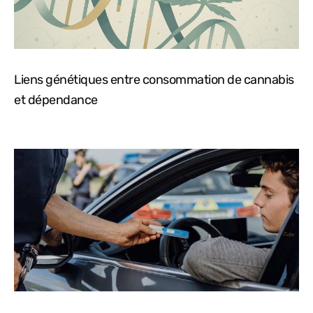
Liens génétiques entre consommation de cannabis
et dépendance