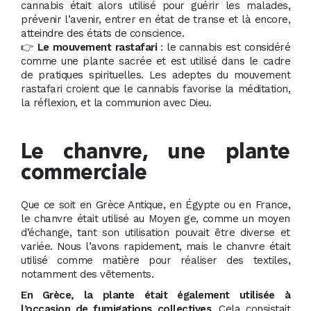
cannabis était alors utilisé pour guérir les malades,
prévenir l’avenir, entrer en état de transe et là encore,
atteindre des états de conscience.
👉
Le mouvement rastafari
: le cannabis est considéré
comme une plante sacrée et est utilisé dans le cadre
de pratiques spirituelles. Les adeptes du mouvement
rastafari croient que le cannabis favorise la méditation,
la réflexion, et la communion avec Dieu.
Le chanvre, une plante
commerciale
Que ce soit en Grèce Antique, en Égypte ou en France,
le chanvre était utilisé au Moyen ge, comme un moyen
d’échange, tant son utilisation pouvait être diverse et
variée. Nous l’avons rapidement, mais le chanvre était
utilisé comme matière pour réaliser des textiles,
notamment des vêtements.
En Grèce, la plante était également utilisée à
l’occasion de fumigations collectives
. Cela consistait