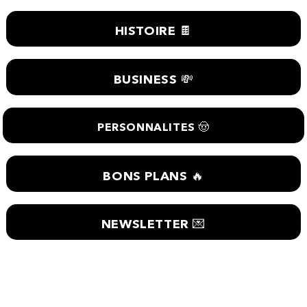
HISTOIRE 🍫
BUSINESS 💸
PERSONNALITES 🤠
BONS PLANS 🔥
NEWSLETTER 💌