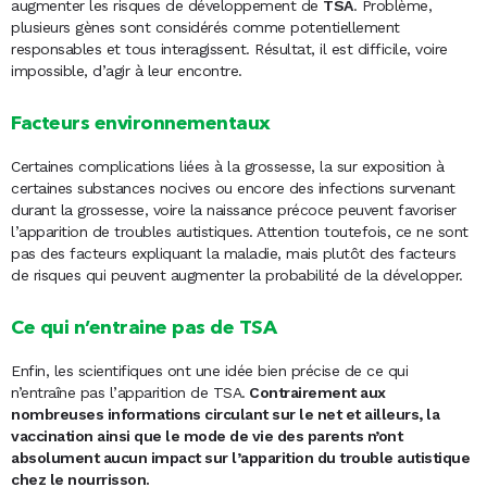
augmenter les risques de développement de
TSA
. Problème,
plusieurs gènes sont considérés comme potentiellement
responsables et tous interagissent. Résultat, il est difficile, voire
impossible, d’agir à leur encontre.
Facteurs environnementaux
Certaines complications liées à la grossesse, la sur exposition à
certaines substances nocives ou encore des infections survenant
durant la grossesse, voire la naissance précoce peuvent favoriser
l’apparition de troubles autistiques. Attention toutefois, ce ne sont
pas des facteurs expliquant la maladie, mais plutôt des facteurs
de risques qui peuvent augmenter la probabilité de la développer.
Ce qui n’entraine pas de TSA
Enfin, les scientifiques ont une idée bien précise de ce qui
n’entraîne pas l’apparition de TSA.
Contrairement aux
nombreuses informations circulant sur le net et ailleurs, la
vaccination ainsi que le mode de vie des parents n’ont
absolument aucun impact sur l’apparition du trouble autistique
chez le nourrisson.