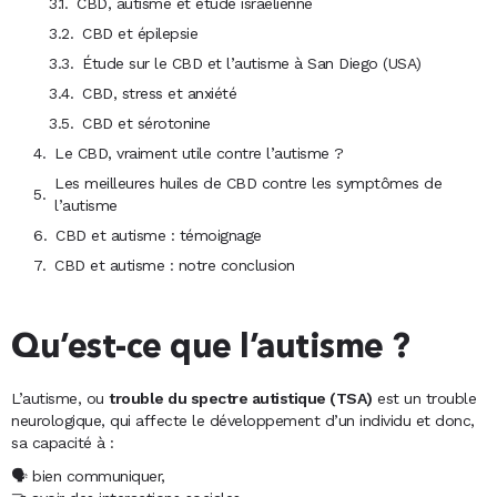
CBD, autisme et étude israélienne
CBD et épilepsie
Étude sur le CBD et l’autisme à San Diego (USA)
CBD, stress et anxiété
CBD et sérotonine
Le CBD, vraiment utile contre l’autisme ?
Les meilleures huiles de CBD contre les symptômes de
l’autisme
CBD et autisme : témoignage
CBD et autisme : notre conclusion
Qu’est-ce que l’autisme ?
L’autisme, ou
trouble du spectre autistique (TSA)
est un trouble
neurologique, qui affecte le développement d’un individu et donc,
sa capacité à :
🗣️ bien communiquer,