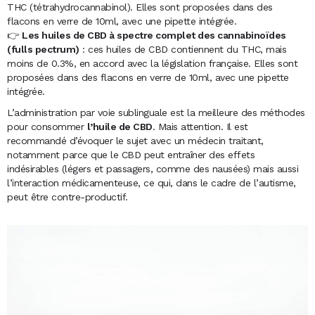
THC (tétrahydrocannabinol). Elles sont proposées dans des
flacons en verre de 10ml, avec une pipette intégrée.
👉
Les huiles de CBD à spectre complet des cannabinoïdes
(fulls pectrum)
: ces huiles de CBD contiennent du THC, mais
moins de 0.3%, en accord avec la législation française. Elles sont
proposées dans des flacons en verre de 10ml, avec une pipette
intégrée.
L’administration par voie sublinguale est la meilleure des méthodes
pour consommer
l’huile de CBD
. Mais attention. Il est
recommandé d’évoquer le sujet avec un médecin traitant,
notamment parce que le CBD peut entraîner des effets
indésirables (légers et passagers, comme des nausées) mais aussi
l’interaction médicamenteuse, ce qui, dans le cadre de l’autisme,
peut être contre-productif.