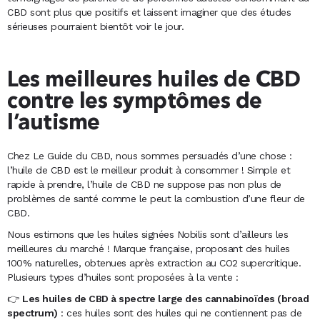
CBD sont plus que positifs et laissent imaginer que des études
sérieuses pourraient bientôt voir le jour.
Les meilleures huiles de CBD
contre les symptômes de
l’autisme
Chez Le Guide du CBD, nous sommes persuadés d’une chose :
l’huile de CBD est le meilleur produit à consommer ! Simple et
rapide à prendre, l’huile de CBD ne suppose pas non plus de
problèmes de santé comme le peut la combustion d’une fleur de
CBD.
Nous estimons que les huiles signées Nobilis sont d’ailleurs les
meilleures du marché ! Marque française, proposant des huiles
100% naturelles, obtenues après extraction au CO2 supercritique.
Plusieurs types d’huiles sont proposées à la vente :
👉
Les huiles de CBD à spectre large des cannabinoïdes (broad
spectrum)
: ces huiles sont des huiles qui ne contiennent pas de