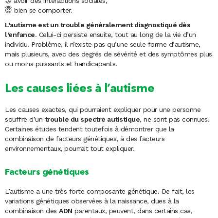
🤝 avoir des interactions sociales,
😇 bien se comporter.
L’autisme est un trouble généralement diagnostiqué dès
l’enfance
. Celui-ci persiste ensuite, tout au long de la vie d’un
individu. Problème, il n’existe pas qu’une seule forme d’autisme,
mais plusieurs, avec des degrés de sévérité et des symptômes plus
ou moins puissants et handicapants.
Les causes liées à l’autisme
Les causes exactes, qui pourraient expliquer pour une personne
souffre d’un
trouble du spectre autistique
, ne sont pas connues.
Certaines études tendent toutefois à démontrer que la
combinaison de facteurs génétiques, à des facteurs
environnementaux, pourrait tout expliquer.
Facteurs génétiques
L’autisme a une très forte composante génétique. De fait, les
variations génétiques observées à la naissance, dues à la
combinaison des
ADN
parentaux, peuvent, dans certains cas,