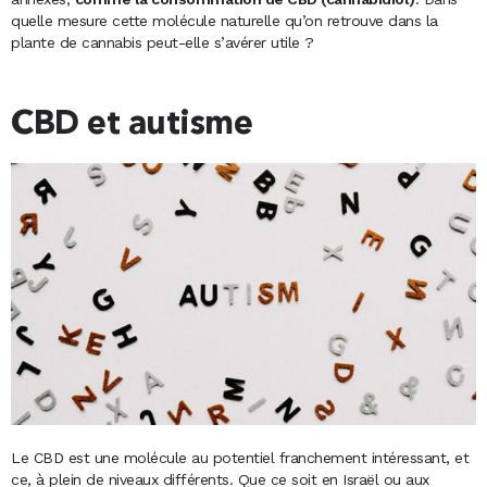
quelle mesure cette molécule naturelle qu’on retrouve dans la
plante de cannabis peut-elle s’avérer utile ?
CBD et autisme
Le CBD est une molécule au potentiel franchement intéressant, et
ce, à plein de niveaux différents. Que ce soit en Israël ou aux