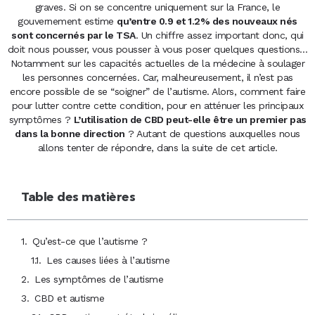
graves. Si on se concentre uniquement sur la France, le
gouvernement estime
qu’entre 0.9 et 1.2% des nouveaux nés
sont concernés par le TSA
. Un chiffre assez important donc, qui
doit nous pousser, vous pousser à vous poser quelques questions…
Notamment sur les capacités actuelles de la médecine à soulager
les personnes concernées. Car, malheureusement, il n’est pas
encore possible de se “soigner” de l’autisme. Alors, comment faire
pour lutter contre cette condition, pour en atténuer les principaux
symptômes ?
L’utilisation de CBD peut-elle être un premier pas
dans la bonne direction
? Autant de questions auxquelles nous
allons tenter de répondre, dans la suite de cet article.
Table des matières
Qu’est-ce que l’autisme ?
Les causes liées à l’autisme
Les symptômes de l’autisme
CBD et autisme