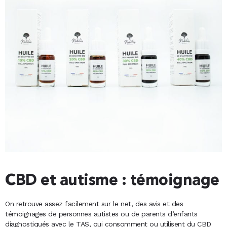
CBD et autisme : témoignage
On retrouve assez facilement sur le net, des avis et des
témoignages de personnes autistes ou de parents d’enfants
diagnostiqués avec le TAS, qui consomment ou utilisent du CBD