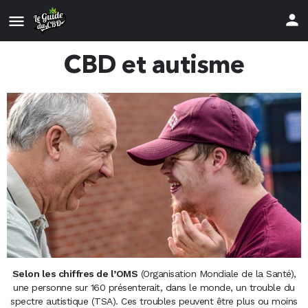
CBD et autisme
Selon les chiffres de l’OMS
(Organisation Mondiale de la Santé),
une personne sur 160 présenterait, dans le monde, un trouble du
spectre autistique (TSA). Ces troubles peuvent être plus ou moins