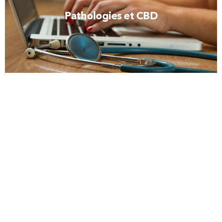
Pathologies et CBD